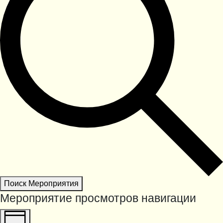
Поиск Мероприятия
Мероприятие просмотров навигации