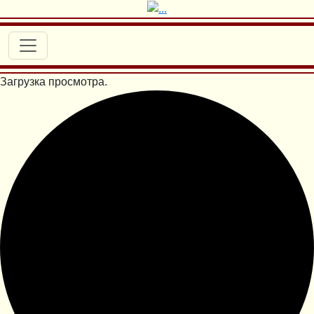
Загрузка просмотра.