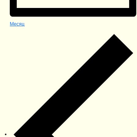
Месяц