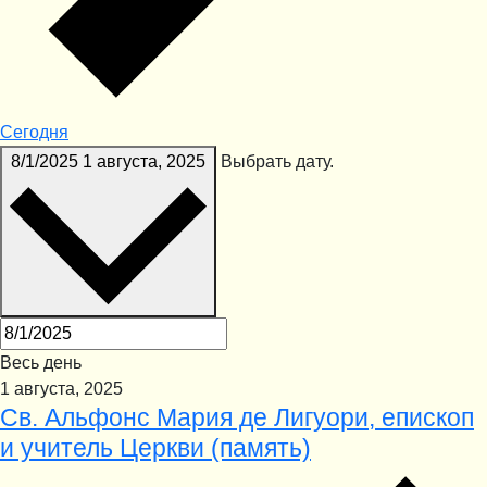
Cегодня
8/1/2025
1 августа, 2025
Выбрать дату.
Весь день
1 августа, 2025
Св. Альфонс Мария де Лигуори, епископ
и учитель Церкви (память)