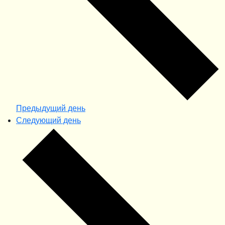
Предыдущий день
Следующий день