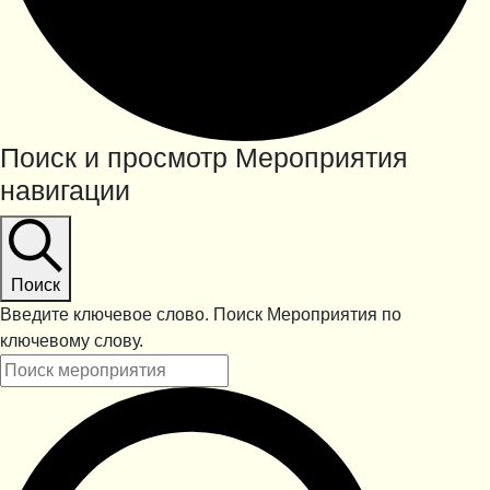
Поиск и просмотр Мероприятия
навигации
Поиск
Введите ключевое слово. Поиск Мероприятия по
ключевому слову.