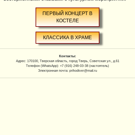
ПЕРВЫЙ КОНЦЕРТ В
КОСТЕЛЕ
КЛАССИКА В ХРАМЕ
Контакты:
Адрес: 170100, Тверская область, город Тверь, Советская ул., д.61
Tелефон (WhatsApp): +7 (916) 248-03-38 (настоятель)
Электронная почта: prihodtver@mail.ru