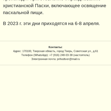
христианской Пасхи, включающее освящение
пасхальной пищи.
В 2023 г. эти дни приходятся на 6-8 апреля.
Контакты:
Адрес: 170100, Тверская область, город Тверь, Советская ул., д.61
Tелефон (WhatsApp): +7 (916) 248-03-38 (настоятель)
Электронная почта: prihodtver@mail.ru