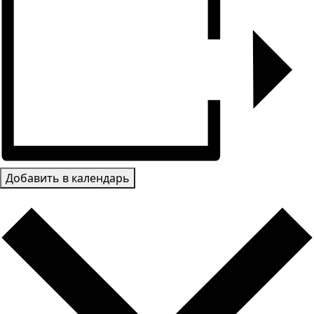
Добавить в календарь