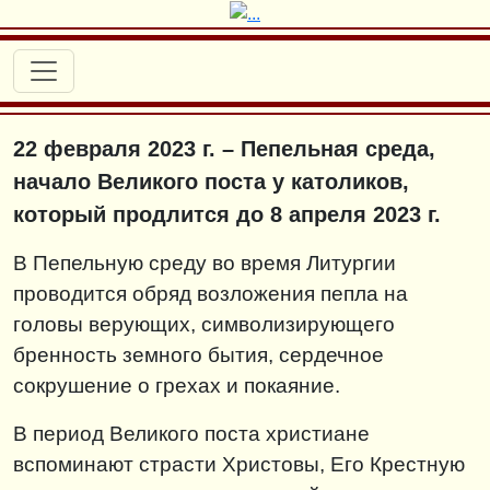
22 февраля 2023 г. – Пепельная среда,
начало Великого поста у католиков,
который продлится до 8 апреля 2023 г.
В Пепельную среду во время Литургии
проводится обряд возложения пепла на
головы верующих, символизирующего
бренность земного бытия, сердечное
сокрушение о грехах и покаяние.
В период Великого поста христиане
вспоминают страсти Христовы, Его Крестную